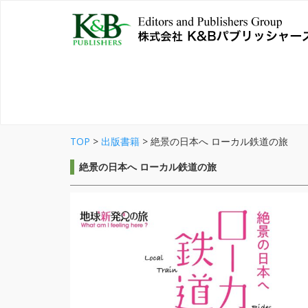
TOP
>
出版書籍
>
絶景の日本へ ローカル鉄道の旅
絶景の日本へ ローカル鉄道の旅