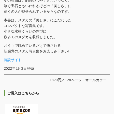
その理由は、飼育のしやすさだけでなく、
泳ぐ宝石ともいわれるほどの「美しさ」に
多くの人が魅せられているからなのです。
本書は、メダカの「美しさ」にこだわった
コンパクトな写真集です。
小さな水槽くらいの判型に
数多くのメダカを収録しました。
おうちで眺めているだけで癒される
新感覚のメダカ写真集をお楽しみ下さい!!
特設サイト
2022年2月3日発売
1870円／128ページ・オールカラー
ご購入はこちらから