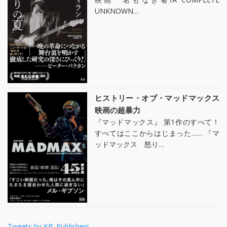
UNKNOWN…
ヒストリー・オブ・マッドマックス
映画の超暴力
『マッドマックス』 第1作のすべて！
すべてはここからはじまった…… 『マ
ッドマックス 怒り…
Tweets by KB_Publishers