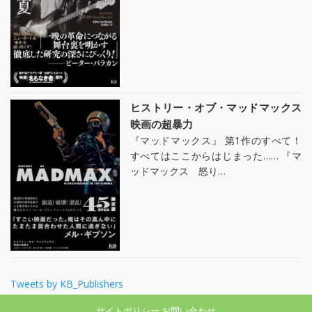
ヒストリー・オブ・マッドマックス
映画の超暴力
『マッドマックス』 第1作のすべて！
すべてはここからはじまった…… 『マ
ッドマックス 怒り…
Tweets by KB_Publishers
サイトポリシー
お問い合わせ