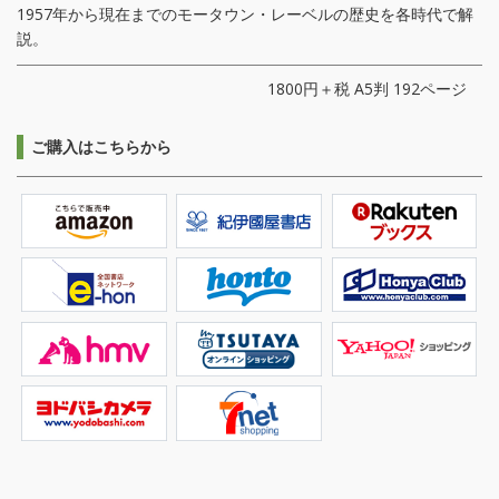
1957年から現在までのモータウン・レーベルの歴史を各時代で解
説。
1800円＋税 A5判 192ページ
ご購入はこちらから