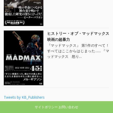
ヒストリー・オブ・マッドマックス
映画の超暴力
『マッドマックス』 第1作のすべて！
すべてはここからはじまった…… 『マ
ッドマックス 怒り…
Tweets by KB_Publishers
サイトポリシー
お問い合わせ