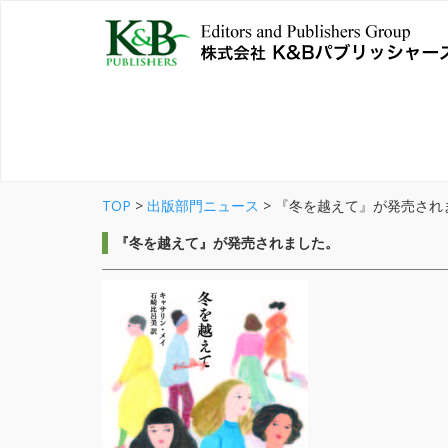
TOP
>
出版部門ニュース
>
『冬を越えて』が発売され
『冬を越えて』が発売されました。