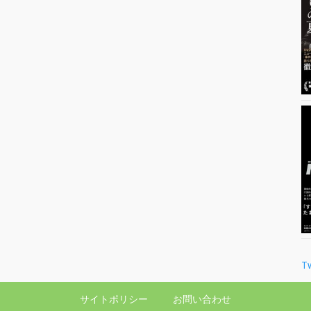
T
サイトポリシー
お問い合わせ