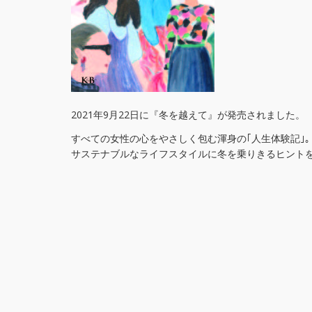
2021年9月22日に『冬を越えて』が発売されました。
すべての女性の心をやさしく包む渾身の｢人生体験記｣
サステナブルなライフスタイルに冬を乗りきるヒント