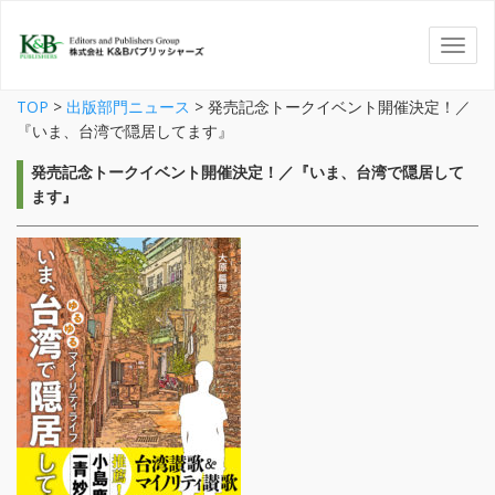
TOP
>
出版部門ニュース
>
発売記念トークイベント開催決定！／
『いま、台湾で隠居してます』
発売記念トークイベント開催決定！／『いま、台湾で隠居して
ます』