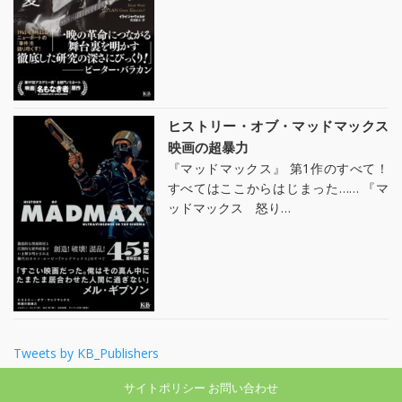
ヒストリー・オブ・マッドマックス
映画の超暴力
『マッドマックス』 第1作のすべて！
すべてはここからはじまった…… 『マ
ッドマックス 怒り…
Tweets by KB_Publishers
サイトポリシー
お問い合わせ