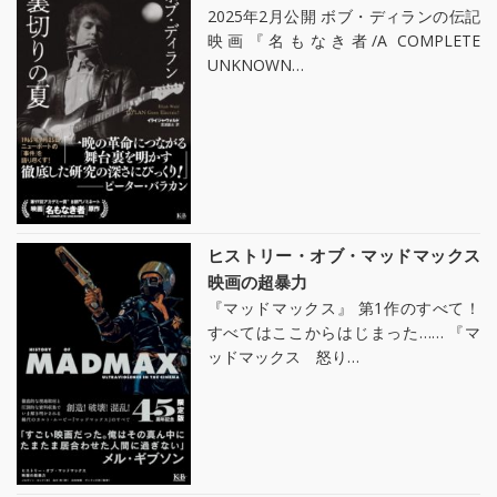
2025年2月公開 ボブ・ディランの伝記
映画『名もなき者/A COMPLETE
UNKNOWN…
ヒストリー・オブ・マッドマックス
映画の超暴力
『マッドマックス』 第1作のすべて！
すべてはここからはじまった…… 『マ
ッドマックス 怒り…