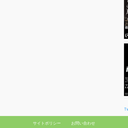
T
サイトポリシー
お問い合わせ