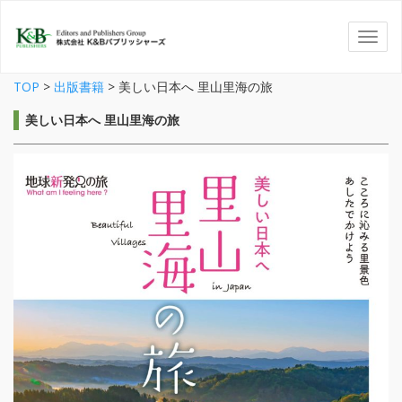
TOP
>
出版書籍
>
美しい日本へ 里山里海の旅
美しい日本へ 里山里海の旅