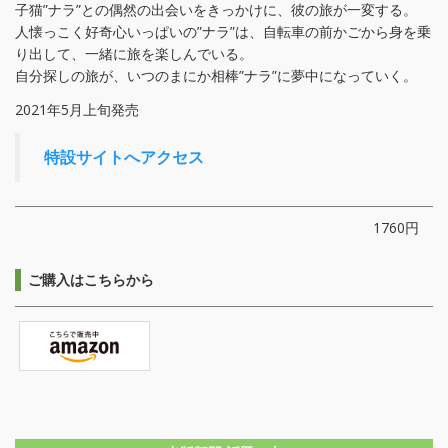
子猫”ナラ”との偶然の出会いをきっかけに、彼の旅が一変する。
人懐っこく好奇心いっぱいの”ナラ”は、自転車の前かごから身を乗
り出して、一緒に旅を楽しんでいる。
自分探しの旅が、いつのまにか相棒”ナラ”に夢中になっていく。
2021年5月上旬発売
特設サイトへアクセス
1760円
ご購入はこちらから