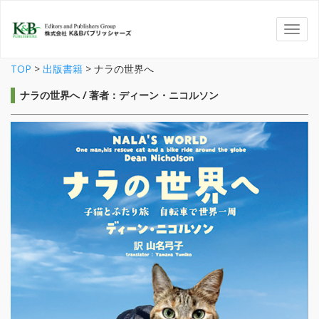
TOP
>
出版書籍
>
ナラの世界へ
ナラの世界へ / 著者：ディーン・ニコルソン