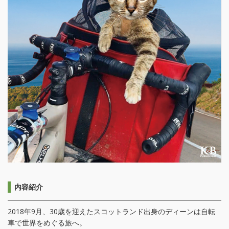
内容紹介
2018年9月、30歳を迎えたスコットランド出身のディーンは自転
車で世界をめぐる旅へ。