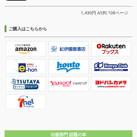
1,430円 A5判 108ページ
ご購入はこちらから
出版部門 話題の本