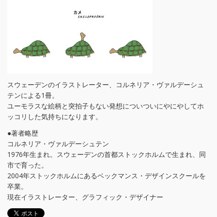
スウェーデンのイラストレーター、コルネリア・ヴァルデーシュ
テンによる1冊。
ユーモラスな絵柄と突拍子もない発想についついにやにやしてホ
ッコリした気持ちになります。
●著者略歴
コルネリア・ヴァルデーシュテン
1976年生まれ。スウェーデンの首都ストックホルムで生まれ、同
市で育った。
2004年ストックホルムにあるベックマンス・デザインスクールを
卒業。
現在イラストレーター、グラフィック・デザイナー