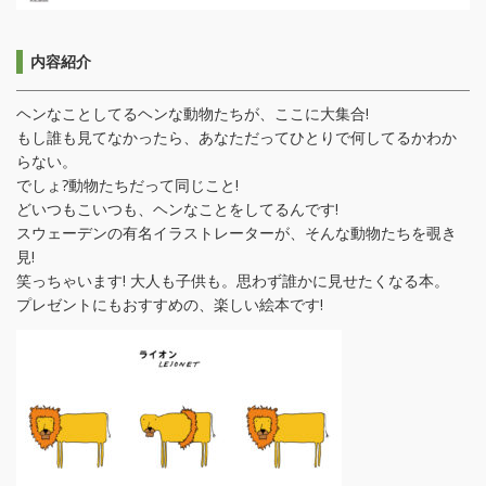
内容紹介
ヘンなことしてるヘンな動物たちが、ここに大集合!
もし誰も見てなかったら、あなただってひとりで何してるかわか
らない。
でしょ?動物たちだって同じこと!
どいつもこいつも、ヘンなことをしてるんです!
スウェーデンの有名イラストレーターが、そんな動物たちを覗き
見!
笑っちゃいます! 大人も子供も。思わず誰かに見せたくなる本。
プレゼントにもおすすめの、楽しい絵本です!