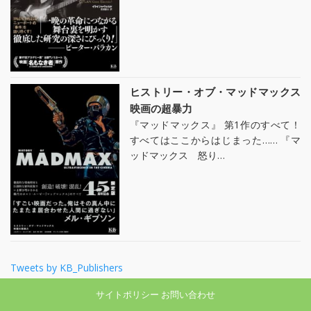
ヒストリー・オブ・マッドマックス
映画の超暴力
『マッドマックス』 第1作のすべて！
すべてはここからはじまった…… 『マ
ッドマックス 怒り…
Tweets by KB_Publishers
サイトポリシー
お問い合わせ