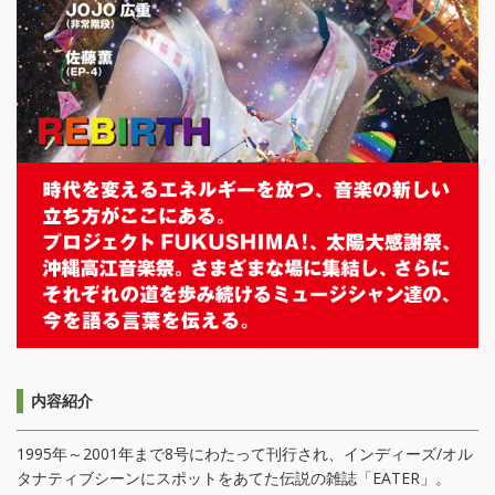
内容紹介
1995年～2001年まで8号にわたって刊行され、インディーズ/オル
タナティブシーンにスポットをあてた伝説の雑誌「EATER」。