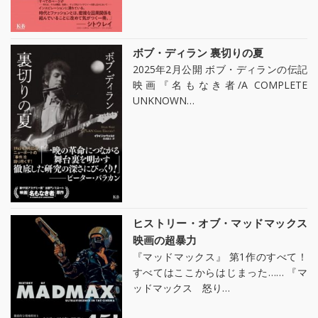
ボブ・ディラン 裏切りの夏
2025年2月公開 ボブ・ディランの伝記
映画『名もなき者/A COMPLETE
UNKNOWN…
ヒストリー・オブ・マッドマックス
映画の超暴力
『マッドマックス』 第1作のすべて！
すべてはここからはじまった…… 『マ
ッドマックス 怒り…