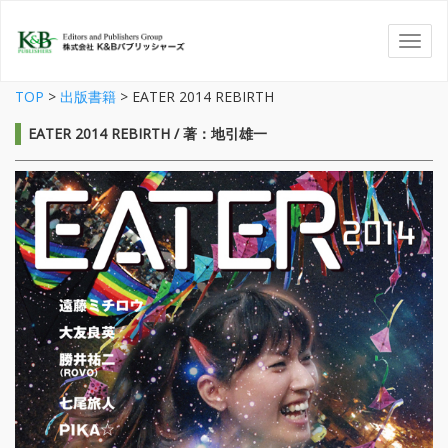
TOP
>
出版書籍
>
EATER 2014 REBIRTH
EATER 2014 REBIRTH / 著：地引雄一