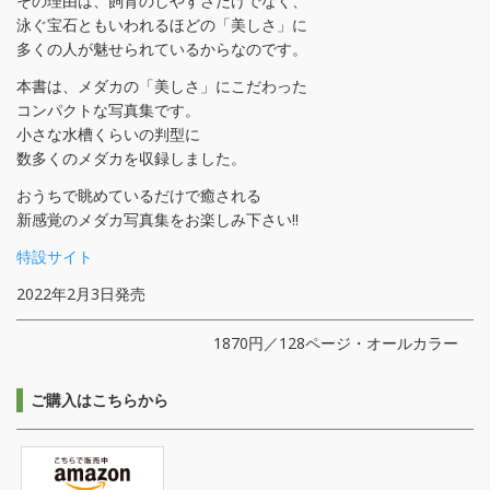
その理由は、飼育のしやすさだけでなく、
泳ぐ宝石ともいわれるほどの「美しさ」に
多くの人が魅せられているからなのです。
本書は、メダカの「美しさ」にこだわった
コンパクトな写真集です。
小さな水槽くらいの判型に
数多くのメダカを収録しました。
おうちで眺めているだけで癒される
新感覚のメダカ写真集をお楽しみ下さい!!
特設サイト
2022年2月3日発売
1870円／128ページ・オールカラー
ご購入はこちらから