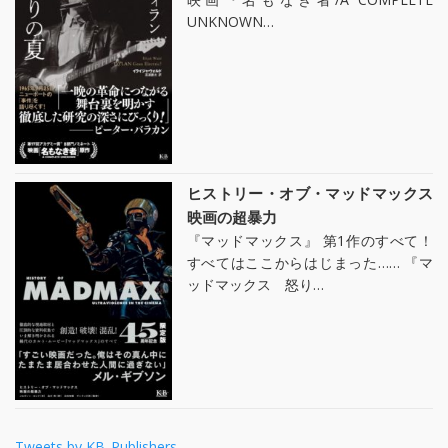
UNKNOWN…
ヒストリー・オブ・マッドマックス
映画の超暴力
『マッドマックス』 第1作のすべて！
すべてはここからはじまった…… 『マ
ッドマックス 怒り…
Tweets by KB_Publishers