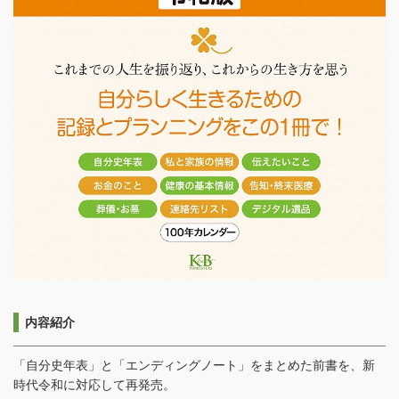
内容紹介
「自分史年表」と「エンディングノート」をまとめた前書を、新
時代令和に対応して再発売。