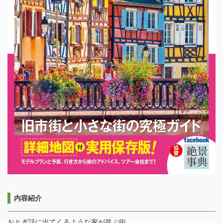
内容紹介
おとぎ話に出てくるような家が並ぶ街