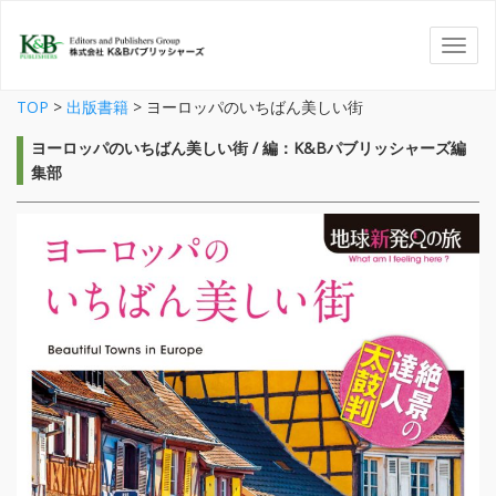
TOP
>
出版書籍
>
ヨーロッパのいちばん美しい街
ヨーロッパのいちばん美しい街 / 編：K&Bパブリッシャーズ編
集部