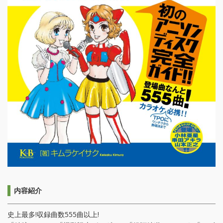
内容紹介
史上最多!収録曲数555曲以上!