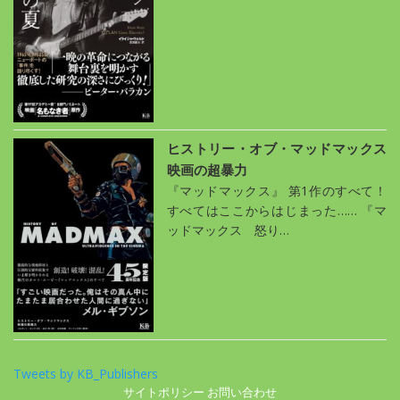
ヒストリー・オブ・マッドマックス
映画の超暴力
『マッドマックス』 第1作のすべて！
すべてはここからはじまった…… 『マ
ッドマックス 怒り…
Tweets by KB_Publishers
サイトポリシー
お問い合わせ