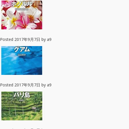
Posted
2017年9月7日
by
a9
Posted
2017年9月7日
by
a9