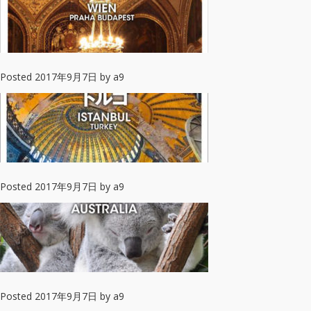
Posted
2017年9月7日
by
a9
Posted
2017年9月7日
by
a9
Posted
2017年9月7日
by
a9