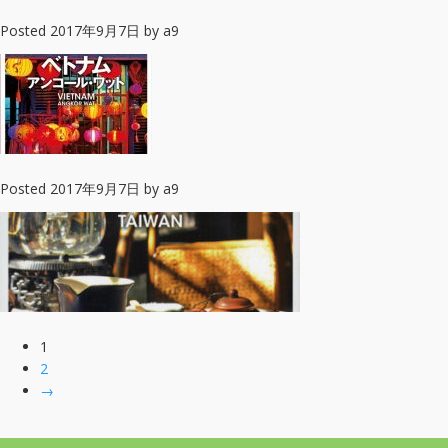
Posted
2017年9月7日
by
a9
Posted
2017年9月7日
by
a9
1
2
→