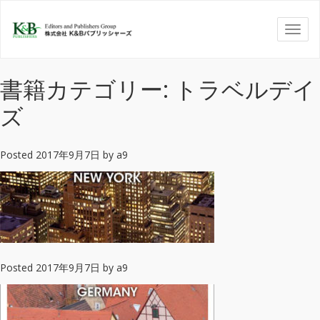
書籍カテゴリー: トラベルデイ
ズ
Posted
2017年9月7日
by
a9
Posted
2017年9月7日
by
a9