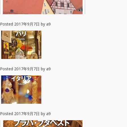
Posted
2017年9月7日
by
a9
Posted
2017年9月7日
by
a9
Posted
2017年9月7日
by
a9