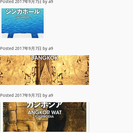
Posted
2017年9月7日
by
a9
Posted
2017年9月7日
by
a9
Posted
2017年9月7日
by
a9