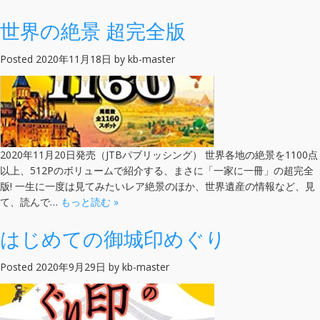
世界の絶景 超完全版
Posted
2020年11月18日
by
kb-master
2020年11月20日発売（JTBパブリッシング） 世界各地の絶景を1100点
以上、512Pのボリュームで紹介する、まさに「一家に一冊」の超完全
版! 一生に一度は見てみたいレア絶景のほか、世界遺産の情報など、見
て、読んで…
もっと読む »
はじめての御城印めぐり
Posted
2020年9月29日
by
kb-master