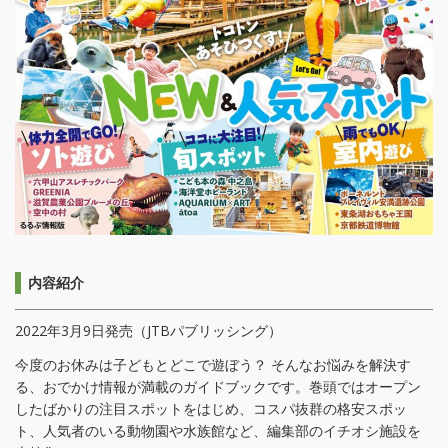
内容紹介
2022年3月9日発売（JTBパブリッシング）
今度のお休みは子どもとどこで遊ぼう？ そんなお悩みを解決す
る、おでかけ情報が満載のガイドブックです。巻頭ではオープン
したばかりの注目スポットをはじめ、コスパ抜群の格安スポッ
ト、人気者のいる動物園や水族館など、編集部のイチオシ施設を