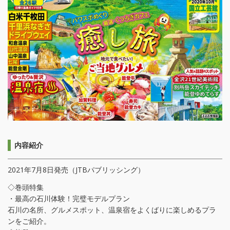
内容紹介
2021年7月8日発売（JTBパブリッシング）
◇巻頭特集
・最高の石川体験！完璧モデルプラン
石川の名所、グルメスポット、温泉宿をよくばりに楽しめるプラ
ンをご紹介。