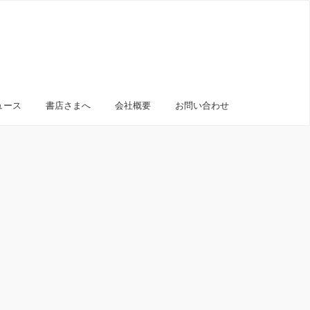
ュース
書店さまへ
会社概要
お問い合わせ