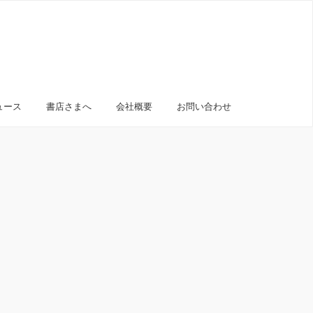
ュース
書店さまへ
会社概要
お問い合わせ