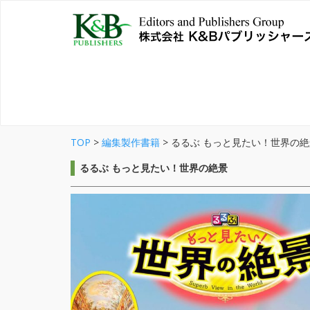
TOP
>
編集製作書籍
>
るるぶ もっと見たい！世界の絶
るるぶ もっと見たい！世界の絶景