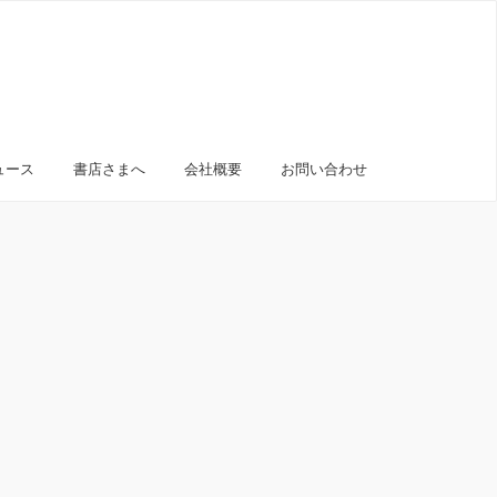
ュース
書店さまへ
会社概要
お問い合わせ