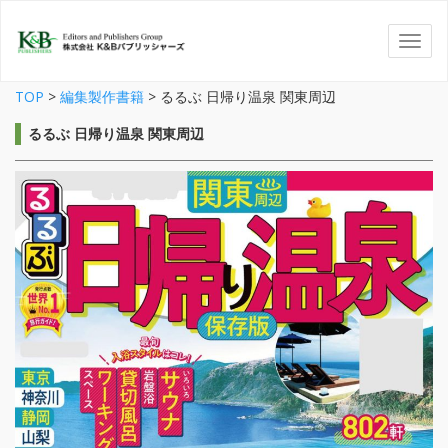
TOP
>
編集製作書籍
>
るるぶ 日帰り温泉 関東周辺
るるぶ 日帰り温泉 関東周辺