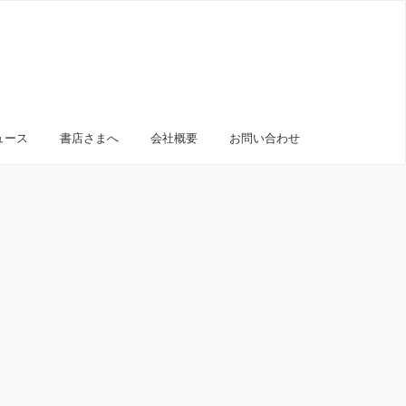
ュース
書店さまへ
会社概要
お問い合わせ