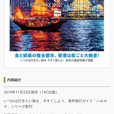
内容紹介
2019年11月22日発売（TAC出版）
いつかは行きたい旅を、今すぐしよう。海外旅行ガイド「ハルカ
ナ」シリーズ創刊