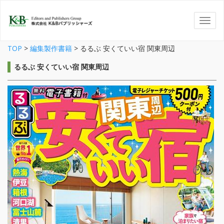
TOP
>
編集製作書籍
>
るるぶ 安くていい宿 関東周辺
るるぶ 安くていい宿 関東周辺