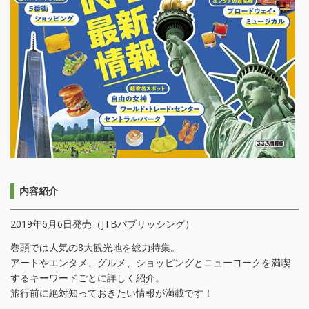
内容紹介
2019年6月6日発売（JTBパブリッシング）
巻頭では人気の8大観光地を総力特集。
アートやエンタメ、グルメ、ショッピングとニューヨークを満喫
するキーワードごとに詳しく紹介。
旅行前に絶対知っておきたい情報が満載です！