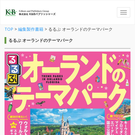
TOP
>
編集製作書籍
>
るるぶ オーランドのテーマパーク
るるぶ オーランドのテーマパーク