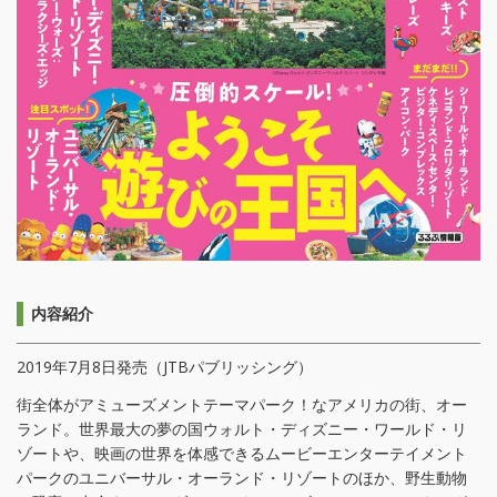
内容紹介
2019年7月8日発売（JTBパブリッシング）
街全体がアミューズメントテーマパーク！なアメリカの街、オー
ランド。世界最大の夢の国ウォルト・ディズニー・ワールド・リ
ゾートや、映画の世界を体感できるムービーエンターテイメント
パークのユニバーサル・オーランド・リゾートのほか、野生動物