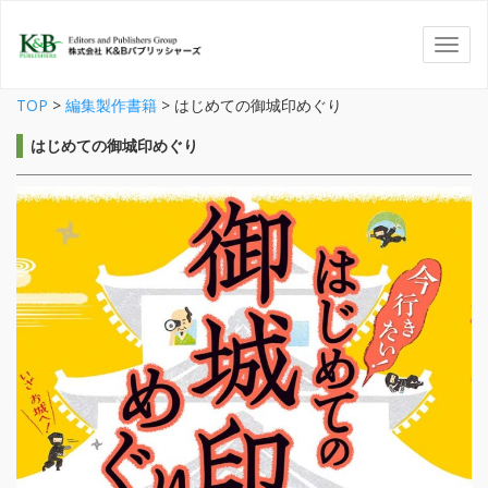
TOP
>
編集製作書籍
>
はじめての御城印めぐり
はじめての御城印めぐり