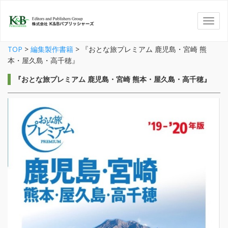
TOP
>
編集製作書籍
>
『おとな旅プレミアム 鹿児島・宮崎 熊
本・屋久島・高千穂』
『おとな旅プレミアム 鹿児島・宮崎 熊本・屋久島・高千穂』