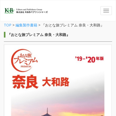
TOP
>
編集製作書籍
>
『おとな旅プレミアム 奈良・大和路』
『おとな旅プレミアム 奈良・大和路』