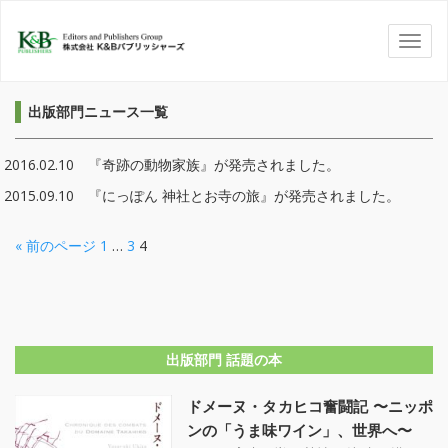
出版部門ニュース一覧
2016.02.10 『奇跡の動物家族』が発売されました。
2015.09.10 『にっぽん 神社とお寺の旅』が発売されました。
« 前のページ
1
…
3
4
出版部門 話題の本
ドメーヌ・タカヒコ奮闘記 〜ニッポ
ンの「うま味ワイン」、世界へ〜