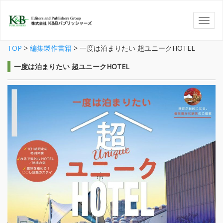
TOP
>
編集製作書籍
>
一度は泊まりたい 超ユニークHOTEL
一度は泊まりたい 超ユニークHOTEL