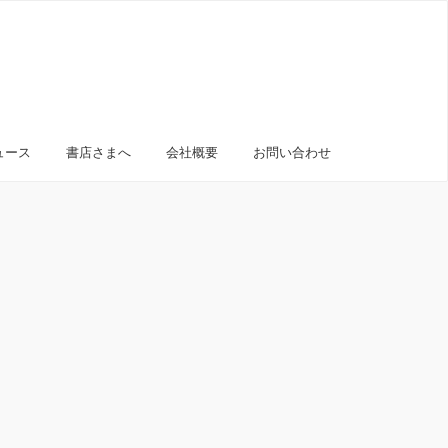
ュース
書店さまへ
会社概要
お問い合わせ