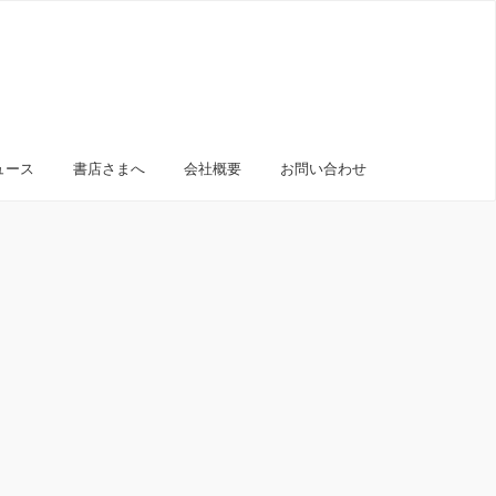
ュース
書店さまへ
会社概要
お問い合わせ