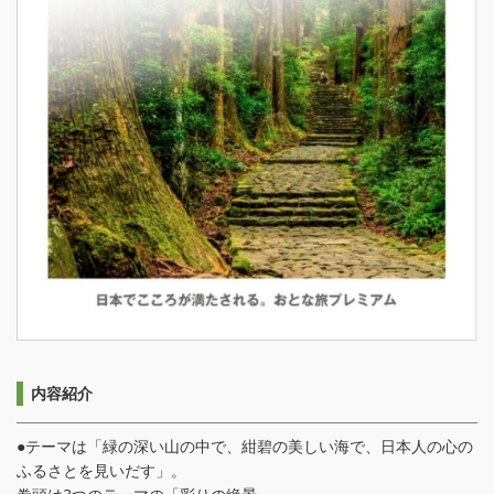
内容紹介
●テーマは「緑の深い山の中で、紺碧の美しい海で、日本人の心の
ふるさとを見いだす」。