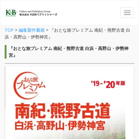
TOP
>
編集製作書籍
>
『おとな旅プレミアム 南紀・熊野古道 白
浜・高野山・伊勢神宮』
『おとな旅プレミアム 南紀・熊野古道 白浜・高野山・伊勢神
宮』